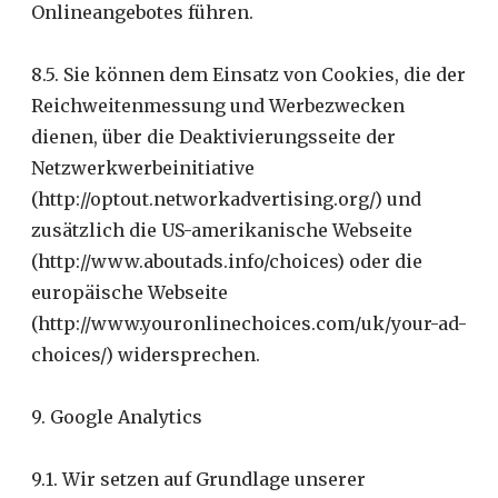
Onlineangebotes führen.
8.5. Sie können dem Einsatz von Cookies, die der
Reichweitenmessung und Werbezwecken
dienen, über die Deaktivierungsseite der
Netzwerkwerbeinitiative
(http://optout.networkadvertising.org/) und
zusätzlich die US-amerikanische Webseite
(http://www.aboutads.info/choices) oder die
europäische Webseite
(http://www.youronlinechoices.com/uk/your-ad-
choices/) widersprechen.
9. Google Analytics
9.1. Wir setzen auf Grundlage unserer