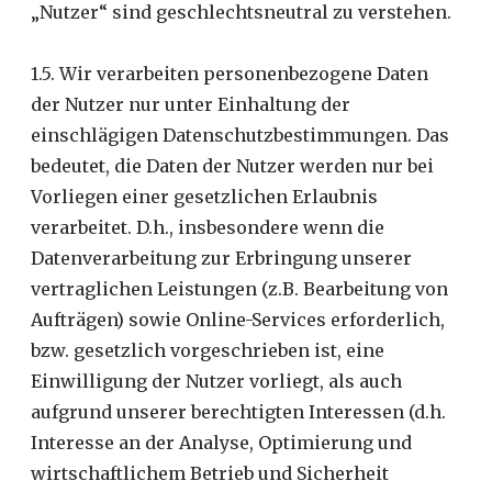
„Nutzer“ sind geschlechtsneutral zu verstehen.
1.5. Wir verarbeiten personenbezogene Daten
der Nutzer nur unter Einhaltung der
einschlägigen Datenschutzbestimmungen. Das
bedeutet, die Daten der Nutzer werden nur bei
Vorliegen einer gesetzlichen Erlaubnis
verarbeitet. D.h., insbesondere wenn die
Datenverarbeitung zur Erbringung unserer
vertraglichen Leistungen (z.B. Bearbeitung von
Aufträgen) sowie Online-Services erforderlich,
bzw. gesetzlich vorgeschrieben ist, eine
Einwilligung der Nutzer vorliegt, als auch
aufgrund unserer berechtigten Interessen (d.h.
Interesse an der Analyse, Optimierung und
wirtschaftlichem Betrieb und Sicherheit