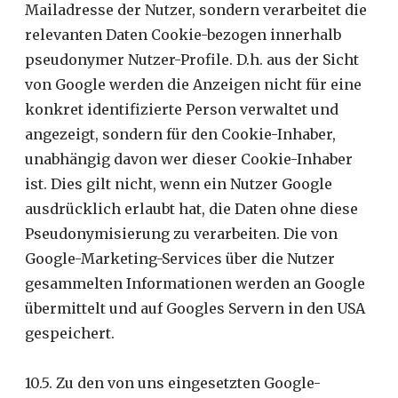
Mailadresse der Nutzer, sondern verarbeitet die
relevanten Daten Cookie-bezogen innerhalb
pseudonymer Nutzer-Profile. D.h. aus der Sicht
von Google werden die Anzeigen nicht für eine
konkret identifizierte Person verwaltet und
angezeigt, sondern für den Cookie-Inhaber,
unabhängig davon wer dieser Cookie-Inhaber
ist. Dies gilt nicht, wenn ein Nutzer Google
ausdrücklich erlaubt hat, die Daten ohne diese
Pseudonymisierung zu verarbeiten. Die von
Google-Marketing-Services über die Nutzer
gesammelten Informationen werden an Google
übermittelt und auf Googles Servern in den USA
gespeichert.
10.5. Zu den von uns eingesetzten Google-