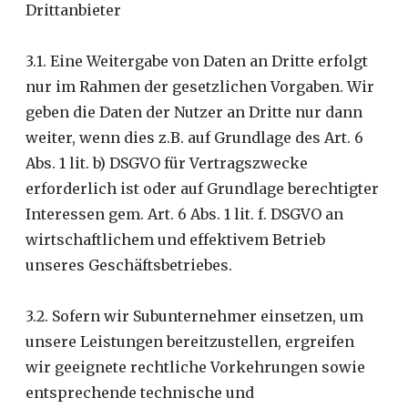
Drittanbieter
3.1. Eine Weitergabe von Daten an Dritte erfolgt
nur im Rahmen der gesetzlichen Vorgaben. Wir
geben die Daten der Nutzer an Dritte nur dann
weiter, wenn dies z.B. auf Grundlage des Art. 6
Abs. 1 lit. b) DSGVO für Vertragszwecke
erforderlich ist oder auf Grundlage berechtigter
Interessen gem. Art. 6 Abs. 1 lit. f. DSGVO an
wirtschaftlichem und effektivem Betrieb
unseres Geschäftsbetriebes.
3.2. Sofern wir Subunternehmer einsetzen, um
unsere Leistungen bereitzustellen, ergreifen
wir geeignete rechtliche Vorkehrungen sowie
entsprechende technische und