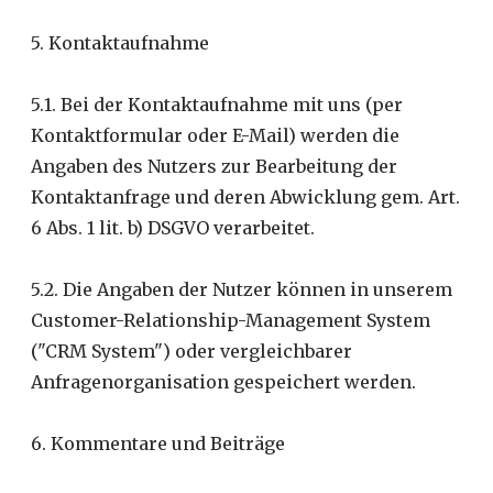
5. Kontaktaufnahme
5.1. Bei der Kontaktaufnahme mit uns (per
Kontaktformular oder E-Mail) werden die
Angaben des Nutzers zur Bearbeitung der
Kontaktanfrage und deren Abwicklung gem. Art.
6 Abs. 1 lit. b) DSGVO verarbeitet.
5.2. Die Angaben der Nutzer können in unserem
Customer-Relationship-Management System
("CRM System") oder vergleichbarer
Anfragenorganisation gespeichert werden.
6. Kommentare und Beiträge