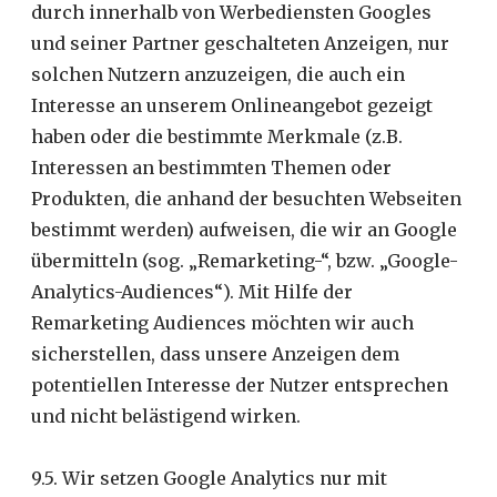
durch innerhalb von Werbediensten Googles
und seiner Partner geschalteten Anzeigen, nur
solchen Nutzern anzuzeigen, die auch ein
Interesse an unserem Onlineangebot gezeigt
haben oder die bestimmte Merkmale (z.B.
Interessen an bestimmten Themen oder
Produkten, die anhand der besuchten Webseiten
bestimmt werden) aufweisen, die wir an Google
übermitteln (sog. „Remarketing-“, bzw. „Google-
Analytics-Audiences“). Mit Hilfe der
Remarketing Audiences möchten wir auch
sicherstellen, dass unsere Anzeigen dem
potentiellen Interesse der Nutzer entsprechen
und nicht belästigend wirken.
9.5. Wir setzen Google Analytics nur mit