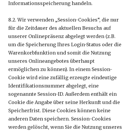
Informationsspeicherung handeln.
8.2. Wir verwenden „Session-Cookies“, die nur
für die Zeitdauer des aktuellen Besuchs auf
unserer Onlinepräsenz abgelegt werden (z.B.
um die Speicherung Ihres Login-Status oder die
Warenkorbfunktion und somit die Nutzung
unseres Onlineangebotes überhaupt
ermöglichen zu können). In einem Session-
Cookie wird eine zufällig erzeugte eindeutige
Identifikationsnummer abgelegt, eine
sogenannte Session-ID. Außerdem enthält ein
Cookie die Angabe über seine Herkunft und die
Speicherfrist. Diese Cookies können keine
anderen Daten speichern. Session-Cookies
werden gelöscht, wenn Sie die Nutzung unseres