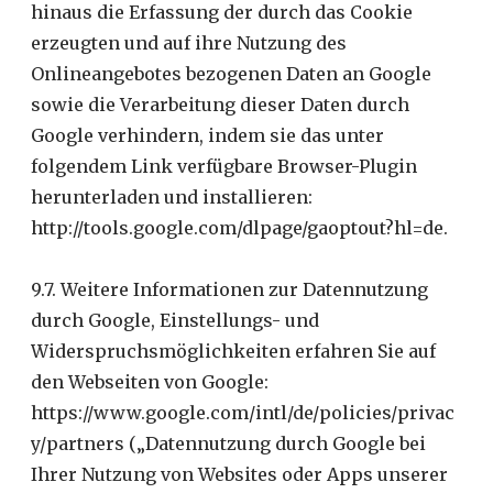
hinaus die Erfassung der durch das Cookie
erzeugten und auf ihre Nutzung des
Onlineangebotes bezogenen Daten an Google
sowie die Verarbeitung dieser Daten durch
Google verhindern, indem sie das unter
folgendem Link verfügbare Browser-Plugin
herunterladen und installieren:
http://tools.google.com/dlpage/gaoptout?hl=de.
9.7. Weitere Informationen zur Datennutzung
durch Google, Einstellungs- und
Widerspruchsmöglichkeiten erfahren Sie auf
den Webseiten von Google:
https://www.google.com/intl/de/policies/privac
y/partners („Datennutzung durch Google bei
Ihrer Nutzung von Websites oder Apps unserer