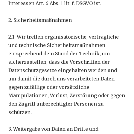
Interessen Art. 6 Abs. 1 lit. f. DSGVO ist.
2. Sicherheitsmaßnahmen
2.1. Wir treffen organisatorische, vertragliche
und technische Sicherheitsmaßnahmen
entsprechend dem Stand der Technik, um
sicherzustellen, dass die Vorschriften der
Datenschutzgesetze eingehalten werden und
um damit die durch uns verarbeiteten Daten
gegen zufällige oder vorsätzliche
Manipulationen, Verlust, Zerstörung oder gegen
den Zugriff unberechtigter Personen zu
schützen.
3. Weitergabe von Daten an Dritte und