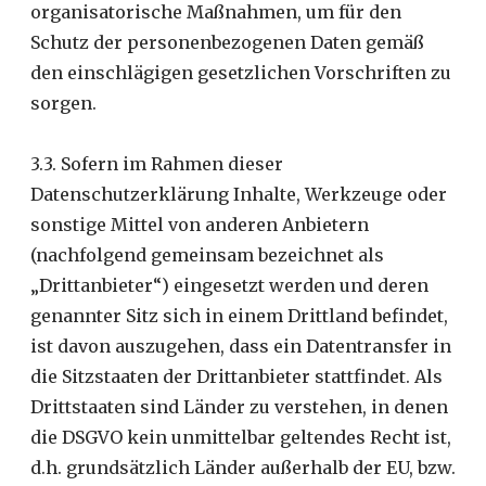
organisatorische Maßnahmen, um für den
Schutz der personenbezogenen Daten gemäß
den einschlägigen gesetzlichen Vorschriften zu
sorgen.
3.3. Sofern im Rahmen dieser
Datenschutzerklärung Inhalte, Werkzeuge oder
sonstige Mittel von anderen Anbietern
(nachfolgend gemeinsam bezeichnet als
„Drittanbieter“) eingesetzt werden und deren
genannter Sitz sich in einem Drittland befindet,
ist davon auszugehen, dass ein Datentransfer in
die Sitzstaaten der Drittanbieter stattfindet. Als
Drittstaaten sind Länder zu verstehen, in denen
die DSGVO kein unmittelbar geltendes Recht ist,
d.h. grundsätzlich Länder außerhalb der EU, bzw.