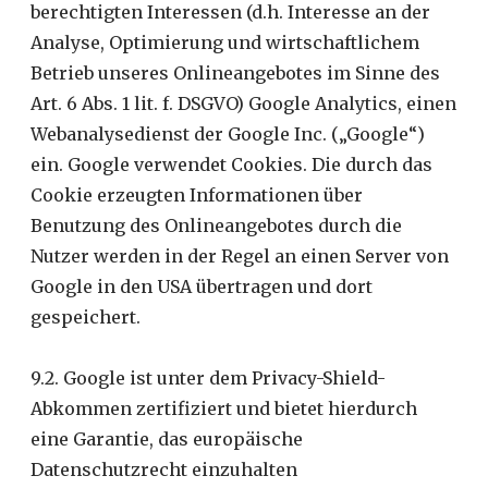
berechtigten Interessen (d.h. Interesse an der
Analyse, Optimierung und wirtschaftlichem
Betrieb unseres Onlineangebotes im Sinne des
Art. 6 Abs. 1 lit. f. DSGVO) Google Analytics, einen
Webanalysedienst der Google Inc. („Google“)
ein. Google verwendet Cookies. Die durch das
Cookie erzeugten Informationen über
Benutzung des Onlineangebotes durch die
Nutzer werden in der Regel an einen Server von
Google in den USA übertragen und dort
gespeichert.
9.2. Google ist unter dem Privacy-Shield-
Abkommen zertifiziert und bietet hierdurch
eine Garantie, das europäische
Datenschutzrecht einzuhalten