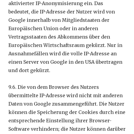
aktivierter IP-Anonymisierung ein. Das
bedeutet, die IP-Adresse der Nutzer wird von
Google innerhalb von Mitgliedstaaten der
Europäischen Union oder in anderen
Vertragsstaaten des Abkommens über den
Europäischen Wirtschaftsraum gekürzt. Nur in
Ausnahmefällen wird die volle IP-Adresse an
einen Server von Google in den USA übertragen
und dort gekürzt.
9.6. Die von dem Browser des Nutzers
übermittelte IP-Adresse wird nicht mit anderen
Daten von Google zusammengeführt. Die Nutzer
können die Speicherung der Cookies durch eine
entsprechende Einstellung ihrer Browser-
Software verhindern; die Nutzer können darüber