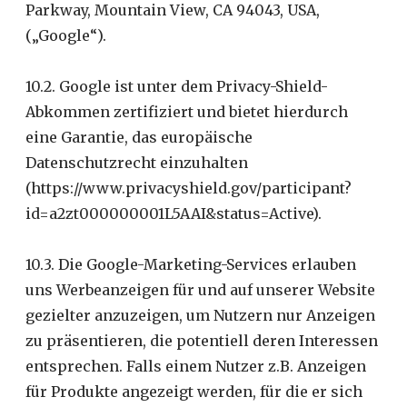
Parkway, Mountain View, CA 94043, USA,
(„Google“).
10.2. Google ist unter dem Privacy-Shield-
Abkommen zertifiziert und bietet hierdurch
eine Garantie, das europäische
Datenschutzrecht einzuhalten
(https://www.privacyshield.gov/participant?
id=a2zt000000001L5AAI&status=Active).
10.3. Die Google-Marketing-Services erlauben
uns Werbeanzeigen für und auf unserer Website
gezielter anzuzeigen, um Nutzern nur Anzeigen
zu präsentieren, die potentiell deren Interessen
entsprechen. Falls einem Nutzer z.B. Anzeigen
für Produkte angezeigt werden, für die er sich