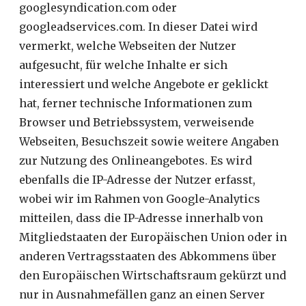
googlesyndication.com oder
googleadservices.com. In dieser Datei wird
vermerkt, welche Webseiten der Nutzer
aufgesucht, für welche Inhalte er sich
interessiert und welche Angebote er geklickt
hat, ferner technische Informationen zum
Browser und Betriebssystem, verweisende
Webseiten, Besuchszeit sowie weitere Angaben
zur Nutzung des Onlineangebotes. Es wird
ebenfalls die IP-Adresse der Nutzer erfasst,
wobei wir im Rahmen von Google-Analytics
mitteilen, dass die IP-Adresse innerhalb von
Mitgliedstaaten der Europäischen Union oder in
anderen Vertragsstaaten des Abkommens über
den Europäischen Wirtschaftsraum gekürzt und
nur in Ausnahmefällen ganz an einen Server