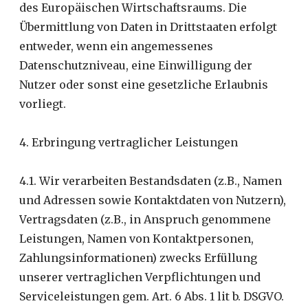
des Europäischen Wirtschaftsraums. Die
Übermittlung von Daten in Drittstaaten erfolgt
entweder, wenn ein angemessenes
Datenschutzniveau, eine Einwilligung der
Nutzer oder sonst eine gesetzliche Erlaubnis
vorliegt.
4. Erbringung vertraglicher Leistungen
4.1. Wir verarbeiten Bestandsdaten (z.B., Namen
und Adressen sowie Kontaktdaten von Nutzern),
Vertragsdaten (z.B., in Anspruch genommene
Leistungen, Namen von Kontaktpersonen,
Zahlungsinformationen) zwecks Erfüllung
unserer vertraglichen Verpflichtungen und
Serviceleistungen gem. Art. 6 Abs. 1 lit b. DSGVO.