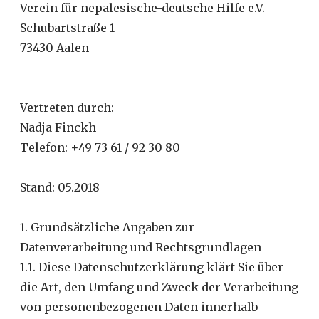
Verein für nepalesische-deutsche Hilfe e.V.
Schubartstraße 1
73430 Aalen
Vertreten durch:
Nadja Finckh
Telefon: +49 73 61 / 92 30 80
Stand: 05.2018
1. Grundsätzliche Angaben zur
Datenverarbeitung und Rechtsgrundlagen
1.1. Diese Datenschutzerklärung klärt Sie über
die Art, den Umfang und Zweck der Verarbeitung
von personenbezogenen Daten innerhalb