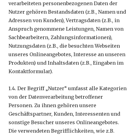
verarbeiteten personenbezogenen Daten der
Nutzer gehören Bestandsdaten (z.B., Namen und
Adressen von Kunden), Vertragsdaten (z.B., in
Anspruch genommene Leistungen, Namen von
Sachbearbeitern, Zahlungsinformationen),
Nutzungsdaten (z.B., die besuchten Webseiten
unseres Onlineangebotes, Interesse an unseren
Produkten) und Inhaltsdaten (z.B., Eingaben im
Kontaktformular).
1.4. Der Begriff „Nutzer“ umfasst alle Kategorien
von der Datenverarbeitung betroffener
Personen. Zu ihnen gehören unsere
Geschäftspartner, Kunden, Interessenten und
sonstige Besucher unseres Onlineangebotes.
Die verwendeten Begrifflichkeiten, wie z.B.