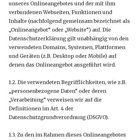
unseres Onlineangebotes und der mit ihm
verbundenen Webseiten, Funktionen und
Inhalte (nachfolgend gemeinsam bezeichnet als
„Onlineangebot“ oder „Website“) auf. Die
Datenschutzerklärung gilt unabhängig von den
verwendeten Domains, Systemen, Plattformen
und Geräten (z.B. Desktop oder Mobile) auf
denen das Onlineangebot ausgeführt wird.
1.2. Die verwendeten Begrifflichkeiten, wie z.B.
„personenbezogene Daten“ oder deren
„Verarbeitung“ verweisen wir auf die
Definitionen im Art. 4 der
Datenschutzgrundverordnung (DSGVO).
1.3. Zu den im Rahmen dieses Onlineangebotes