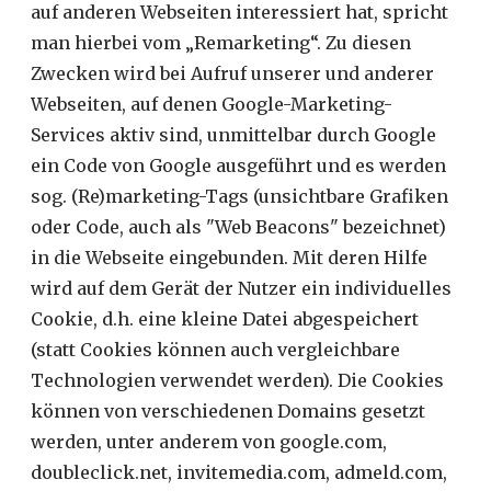
auf anderen Webseiten interessiert hat, spricht
man hierbei vom „Remarketing“. Zu diesen
Zwecken wird bei Aufruf unserer und anderer
Webseiten, auf denen Google-Marketing-
Services aktiv sind, unmittelbar durch Google
ein Code von Google ausgeführt und es werden
sog. (Re)marketing-Tags (unsichtbare Grafiken
oder Code, auch als "Web Beacons" bezeichnet)
in die Webseite eingebunden. Mit deren Hilfe
wird auf dem Gerät der Nutzer ein individuelles
Cookie, d.h. eine kleine Datei abgespeichert
(statt Cookies können auch vergleichbare
Technologien verwendet werden). Die Cookies
können von verschiedenen Domains gesetzt
werden, unter anderem von google.com,
doubleclick.net, invitemedia.com, admeld.com,