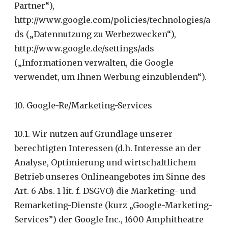
Partner“),
http://www.google.com/policies/technologies/a
ds („Datennutzung zu Werbezwecken“),
http://www.google.de/settings/ads
(„Informationen verwalten, die Google
verwendet, um Ihnen Werbung einzublenden“).
10. Google-Re/Marketing-Services
10.1. Wir nutzen auf Grundlage unserer
berechtigten Interessen (d.h. Interesse an der
Analyse, Optimierung und wirtschaftlichem
Betrieb unseres Onlineangebotes im Sinne des
Art. 6 Abs. 1 lit. f. DSGVO) die Marketing- und
Remarketing-Dienste (kurz „Google-Marketing-
Services”) der Google Inc., 1600 Amphitheatre