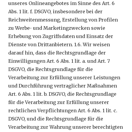
unseres Onlineangebotes im Sinne des Art. 6
Abs. 1 lit. f. DSGVO, insbesondere bei der
Reichweitenmessung, Erstellung von Profilen
zu Werbe- und Marketingzwecken sowie
Erhebung von Zugriffsdaten und Einsatz der
Dienste von Drittanbietern. 1.6. Wir weisen
darauf hin, dass die Rechtsgrundlage der
Einwilligungen Art. 6 Abs. 1 lit. a. und Art. 7
DSGVO, die Rechtsgrundlage für die
Verarbeitung zur Erfüllung unserer Leistungen
und Durchführung vertraglicher Maßnahmen
Art. 6 Abs. 1 lit. b. DSGVO, die Rechtsgrundlage
für die Verarbeitung zur Erfüllung unserer
rechtlichen Verpflichtungen Art. 6 Abs. 1 lit. c.
DSGVO, und die Rechtsgrundlage für die
Verarbeitung zur Wahrung unserer berechtigten