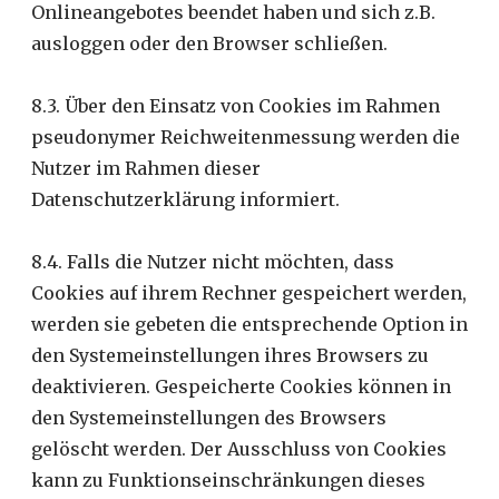
Onlineangebotes beendet haben und sich z.B.
ausloggen oder den Browser schließen.
8.3. Über den Einsatz von Cookies im Rahmen
pseudonymer Reichweitenmessung werden die
Nutzer im Rahmen dieser
Datenschutzerklärung informiert.
8.4. Falls die Nutzer nicht möchten, dass
Cookies auf ihrem Rechner gespeichert werden,
werden sie gebeten die entsprechende Option in
den Systemeinstellungen ihres Browsers zu
deaktivieren. Gespeicherte Cookies können in
den Systemeinstellungen des Browsers
gelöscht werden. Der Ausschluss von Cookies
kann zu Funktionseinschränkungen dieses