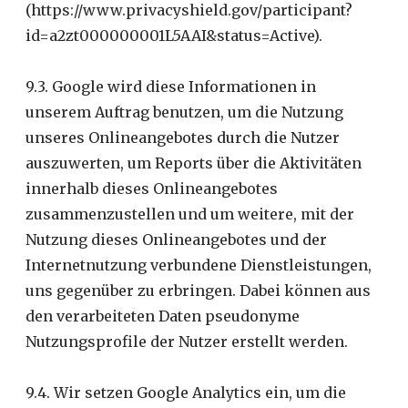
(https://www.privacyshield.gov/participant?
id=a2zt000000001L5AAI&status=Active).
9.3. Google wird diese Informationen in
unserem Auftrag benutzen, um die Nutzung
unseres Onlineangebotes durch die Nutzer
auszuwerten, um Reports über die Aktivitäten
innerhalb dieses Onlineangebotes
zusammenzustellen und um weitere, mit der
Nutzung dieses Onlineangebotes und der
Internetnutzung verbundene Dienstleistungen,
uns gegenüber zu erbringen. Dabei können aus
den verarbeiteten Daten pseudonyme
Nutzungsprofile der Nutzer erstellt werden.
9.4. Wir setzen Google Analytics ein, um die