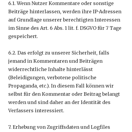
6.1. Wenn Nutzer Kommentare oder sonstige
Beiträge hinterlassen, werden ihre IP-Adressen
auf Grundlage unserer berechtigten Interessen
im Sinne des Art. 6 Abs. 1 lit. f. DSGVO für 7 Tage
gespeichert.
6.2. Das erfolgt zu unserer Sicherheit, falls
jemand in Kommentaren und Beiträgen
widerrechtliche Inhalte hinterlässt
(Beleidigungen, verbotene politische
Propaganda, etc.). In diesem Fall können wir
selbst für den Kommentar oder Beitrag belangt
werden und sind daher an der Identität des
Verfassers interessiert.
7. Erhebung von Zugriffsdaten und Logfiles