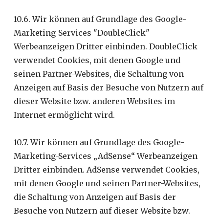
10.6. Wir können auf Grundlage des Google-
Marketing-Services "DoubleClick"
Werbeanzeigen Dritter einbinden. DoubleClick
verwendet Cookies, mit denen Google und
seinen Partner-Websites, die Schaltung von
Anzeigen auf Basis der Besuche von Nutzern auf
dieser Website bzw. anderen Websites im
Internet ermöglicht wird.
10.7. Wir können auf Grundlage des Google-
Marketing-Services „AdSense“ Werbeanzeigen
Dritter einbinden. AdSense verwendet Cookies,
mit denen Google und seinen Partner-Websites,
die Schaltung von Anzeigen auf Basis der
Besuche von Nutzern auf dieser Website bzw.