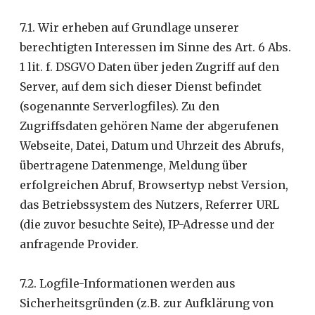
7.1. Wir erheben auf Grundlage unserer
berechtigten Interessen im Sinne des Art. 6 Abs.
1 lit. f. DSGVO Daten über jeden Zugriff auf den
Server, auf dem sich dieser Dienst befindet
(sogenannte Serverlogfiles). Zu den
Zugriffsdaten gehören Name der abgerufenen
Webseite, Datei, Datum und Uhrzeit des Abrufs,
übertragene Datenmenge, Meldung über
erfolgreichen Abruf, Browsertyp nebst Version,
das Betriebssystem des Nutzers, Referrer URL
(die zuvor besuchte Seite), IP-Adresse und der
anfragende Provider.
7.2. Logfile-Informationen werden aus
Sicherheitsgründen (z.B. zur Aufklärung von