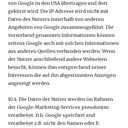
von Google in den USA übertragen und dort
gekürzt wird. Die IP-Adresse wird nicht mit
Daten des Nutzers innerhalb von anderen
Angeboten von Google zusammengeführt. Die
vorstehend genannten Informationen können
seitens Google auch mit solchen Informationen
aus anderen Quellen verbunden werden. Wenn
der Nutzer anschließend andere Webseiten
besucht, können ihm entsprechend seiner
Interessen die auf ihn abgestimmten Anzeigen
angezeigt werden.
10.4. Die Daten der Nutzer werden im Rahmen
der Google-Marketing-Services pseudonym
verarbeitet. D.h. Google speichert und
verarbeitet z.B. nicht den Namen oder E-