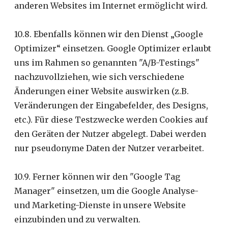
anderen Websites im Internet ermöglicht wird.
10.8. Ebenfalls können wir den Dienst „Google
Optimizer“ einsetzen. Google Optimizer erlaubt
uns im Rahmen so genannten "A/B-Testings"
nachzuvollziehen, wie sich verschiedene
Änderungen einer Website auswirken (z.B.
Veränderungen der Eingabefelder, des Designs,
etc.). Für diese Testzwecke werden Cookies auf
den Geräten der Nutzer abgelegt. Dabei werden
nur pseudonyme Daten der Nutzer verarbeitet.
10.9. Ferner können wir den "Google Tag
Manager" einsetzen, um die Google Analyse-
und Marketing-Dienste in unsere Website
einzubinden und zu verwalten.