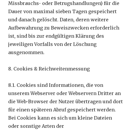
Missbrauchs- oder Betrugshandlungen) für die
Dauer von maximal sieben Tagen gespeichert
und danach gelöscht. Daten, deren weitere
Aufbewahrung zu Beweiszwecken erforderlich
ist, sind bis zur endgültigen Klärung des
jeweiligen Vorfalls von der Löschung
ausgenommen.
8. Cookies & Reichweitenmessung
8.1. Cookies sind Informationen, die von
unserem Webserver oder Webservern Dritter an
die Web-Browser der Nutzer übertragen und dort
für einen späteren Abruf gespeichert werden.
Bei Cookies kann es sich um kleine Dateien
oder sonstige Arten der